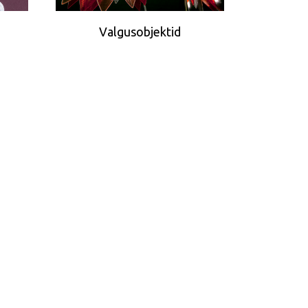
Valgusobjektid