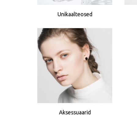
Unikaalteosed
Aksessuaarid